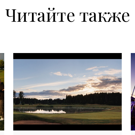
Читайте также