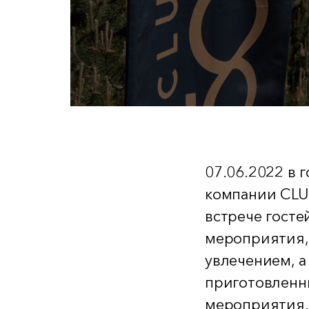
07.06.2022 в 
компании CLU
встрече госте
мероприятия,
увлечением, 
приготовленн
мероприятия.