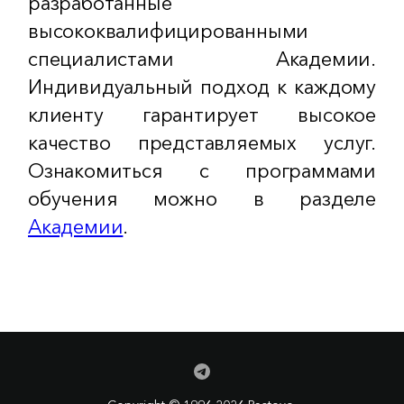
разработанные
высококвалифицированными
специалистами Академии.
Индивидуальный подход к каждому
клиенту гарантирует высокое
качество представляемых услуг.
Ознакомиться с программами
обучения можно в разделе
Академии
.