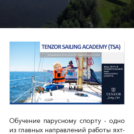
Обучение парусному спорту - одно
из главных направлений работы яхт-