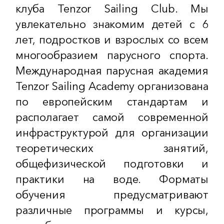
клуба Tenzor Sailing Club. Мы
увлекательно знакомим детей с 6
лет, подростков и взрослых со всем
многообразием парусного спорта.
Международная парусная академия
Tenzor Sailing Academy организована
по европейским стандартам и
располагает самой современной
инфраструктурой для организации
теоретических занятий,
общефизической подготовки и
практики на воде. Форматы
обучения предусматривают
различные программы и курсы,