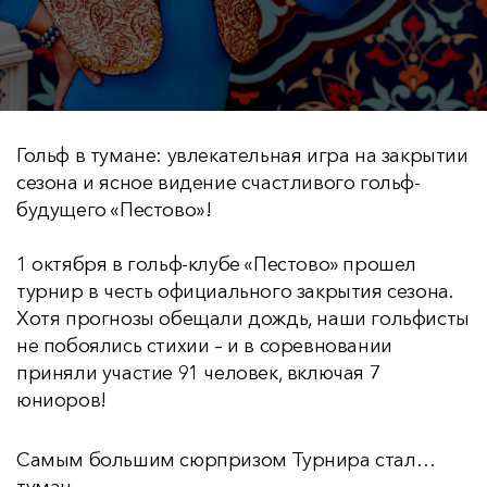
Гольф в тумане: увлекательная игра на закрытии
сезона и ясное видение счастливого гольф-
будущего «Пестово»!
1 октября в гольф-клубе «Пестово» прошел
турнир в честь официального закрытия сезона.
Хотя прогнозы обещали дождь, наши гольфисты
не побоялись стихии – и в соревновании
приняли участие 91 человек, включая 7
юниоров!
Самым большим сюрпризом Турнира стал…