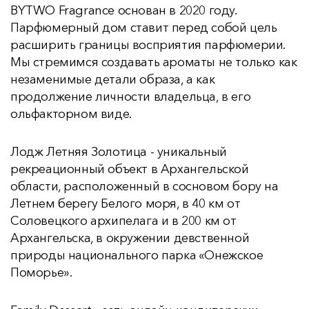
BYTWO Fragrance основан в 2020 году.
Парфюмерный дом ставит перед собой цель
расширить границы восприятия парфюмерии.
Мы стремимся создавать ароматы не только как
незаменимые детали образа, а как
продолжение личности владельца, в его
ольфакторном виде.
Лодж Летняя Золотица - уникальный
рекреационный объект в Архангельской
области, расположенный в сосновом бору на
Летнем берегу Белого моря, в 40 км от
Соловецкого архипелага и в 200 км от
Архангельска, в окружении девственной
природы национального парка «Онежское
Поморье».