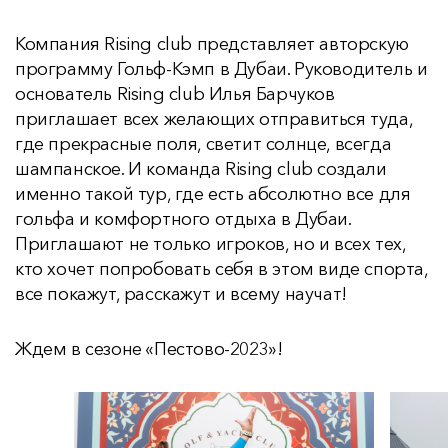
Компания Rising club представляет авторскую
программу Гольф-Кэмп в Дубаи. Руководитель и
основатель Rising club Илья Барчуков
приглашает всех желающих отправиться туда,
где прекрасные поля, светит солнце, всегда
шампанское. И команда Rising club создали
именно такой тур, где есть абсолютно все для
гольфа и комфортного отдыха в Дубаи.
Приглашают не только игроков, но и всех тех,
кто хочет попробовать себя в этом виде спорта,
все покажут, расскажут и всему научат!
Ждем в сезоне «Пестово-2023»!