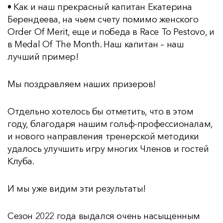
• Как и наш прекрасный капитан Екатерина
Берендеева, на чьем счету помимо женского
Order Of Merit, еще и победа в Race To Pestovo, и
в Medal Of The Month. Наш капитан – наш
лучший пример!
Мы поздравляем наших призеров!
Отдельно хотелось бы отметить, что в этом
году, благодаря нашим гольф-профессионалам,
и нового направления тренерской методики
удалось улучшить игру многих Членов и гостей
Клуба.
И мы уже видим эти результаты!
Сезон 2022 года выдался очень насыщенным