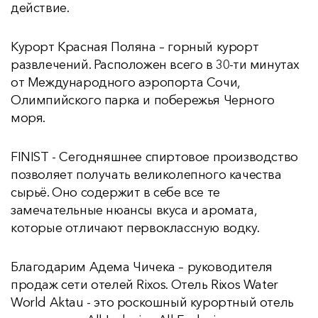
действие.
Курорт Красная Поляна – горный курорт
развлечений. Расположен всего в 30-ти минутах
от Международного аэропорта Сочи,
Олимпийского парка и побережья Черного
моря.
FINIST - Сегодняшнее спиртовое производство
позволяет получать великолепного качества
сырьё. Оно содержит в себе все те
замечательные нюансы вкуса и аромата,
которые отличают первоклассную водку.
Благодарим Адема Чичека – руководителя
продаж сети отелей Rixos. Отель Rixos Water
World Aktau - это роскошный курортный отель