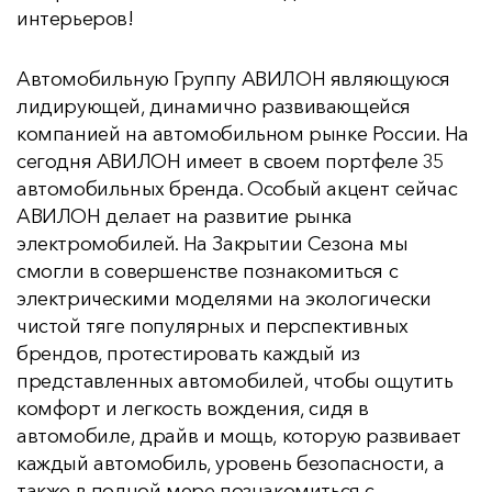
интерьеров!
Автомобильную Группу АВИЛОН являющуюся
лидирующей, динамично развивающейся
компанией на автомобильном рынке России. На
сегодня АВИЛОН имеет в своем портфеле 35
автомобильных бренда. Особый акцент сейчас
АВИЛОН делает на развитие рынка
электромобилей. На Закрытии Сезона мы
смогли в совершенстве познакомиться с
электрическими моделями на экологически
чистой тяге популярных и перспективных
брендов, протестировать каждый из
представленных автомобилей, чтобы ощутить
комфорт и легкость вождения, сидя в
автомобиле, драйв и мощь, которую развивает
каждый автомобиль, уровень безопасности, а
также в полной мере познакомиться с