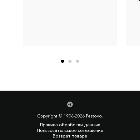
Copyright © 1996-2026 Pestovo.
Правила обработки данных
Пользовательское соглашение
Возврат товара