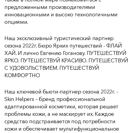
предложенными производителями
инновационными и высоко технологичными
опциями.
Наш эксклюзивный туристический партнер
сезона 2022г. Бюро Ярких путешествий - ФЛАЙ
ХАЙ. И лично Евгению Гоганову. ПУТЕШЕСТВУЙ
ЯРКО. ПУТЕШЕСТВУЙ КРАСИВО. ПУТЕШЕСТВУЙ
С УДОВОЛЬСТВИЕМ. ПУТЕШЕСТВУЙ
КОМФОРТНО
Наш ключевой бьюти-партнер сезона 2022г. -
Skin Helpers – бренд профессиональной
адаптированной косметики, которая решает
проблемы кожи, а не маскирует их. Каждое
средство подстраивается под потребности
кожи и обеспечивает мультифункциональное