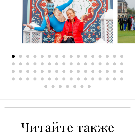
Читайте также