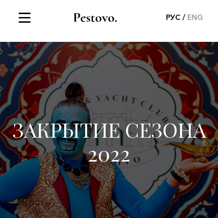
РУС
ENG
ЗАКРЫТИЕ СЕЗОНА
2022