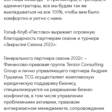
администраторы, все мы будем так же
выкладываться на все 100%, чтобы вам было
комфортно и уютно с нами.
Гольф-Клуб «Пестово» выражает огромную
благодарность партнерам сезона и турнира
«Закрытие Сезона 2022»:
Генерального партнера сезона 2022г. —
Финансово-правовая группа Tenzor Consulting
Group и лично управляющего партнера Андрея
Пушкина. TCG осуществляет комплексную
юридическую поддержку бизнесу,
специализируется на разрешении бизнес-
конфликтов, в том числе управлении
проблемными активами, правовом
антикризисном менеджменте, сопровождении