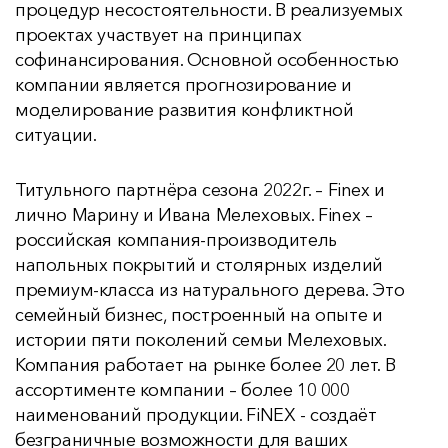
процедур несостоятельности. В реализуемых
проектах участвует на принципах
софинансирования. Основной особенностью
компании является прогнозирование и
моделирование развития конфликтной
ситуации.
Титульного партнёра сезона 2022г. – Finex и
лично Марину и Ивана Мелеховых. Finex –
российская компания-производитель
напольных покрытий и столярных изделий
премиум-класса из натурального дерева. Это
семейный бизнес, построенный на опыте и
истории пяти поколений семьи Мелеховых.
Компания работает на рынке более 20 лет. В
ассортименте компании – более 10 000
наименований продукции. FiNEX - создаёт
безграничные возможности для ваших