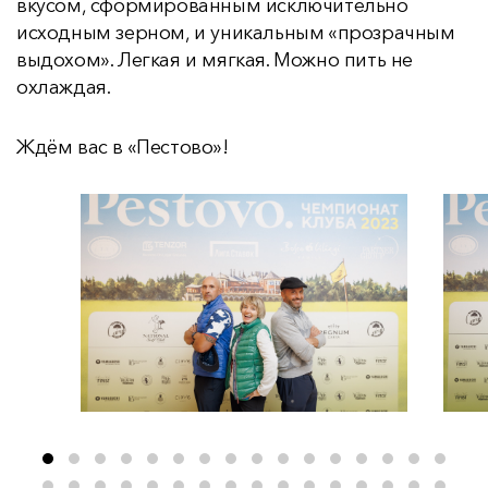
вкусом, сформированным исключительно
исходным зерном, и уникальным «прозрачным
выдохом». Легкая и мягкая. Можно пить не
охлаждая.
Ждём вас в «Пестово»!