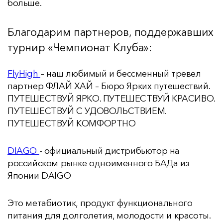
больше.
Благодарим партнеров, поддержавших
турнир «Чемпионат Клуба»:
FlyHigh
– наш любимый и бессменный тревел
партнер ФЛАЙ ХАЙ – Бюро Ярких путешествий.
ПУТЕШЕСТВУЙ ЯРКО. ПУТЕШЕСТВУЙ КРАСИВО.
ПУТЕШЕСТВУЙ С УДОВОЛЬСТВИЕМ.
ПУТЕШЕСТВУЙ КОМФОРТНО
DIAGO
- официальный дистрибьютор на
российском рынке одноименного БАДа из
Японии DAIGO
Это метабиотик, продукт функционального
питания для долголетия, молодости и красоты.