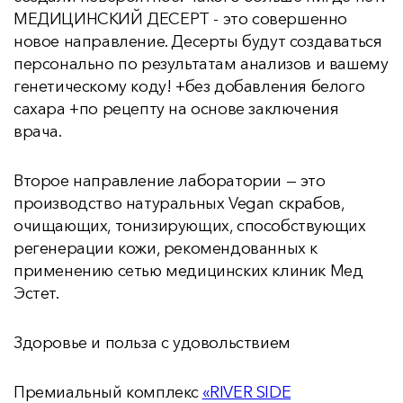
МЕДИЦИНСКИЙ ДЕСЕРТ - это совершенно
новое направление. Десерты будут создаваться
персонально по результатам анализов и вашему
генетическому коду! +без добавления белого
сахара +по рецепту на основе заключения
врача.
Второе направление лаборатории — это
производство натуральных Vegan скрабов,
очищающих, тонизирующих, способствующих
регенерации кожи, рекомендованных к
применению сетью медицинских клиник Мед
Эстет.
Здоровье и польза с удовольствием
Премиальный комплекс
«RIVER SIDE