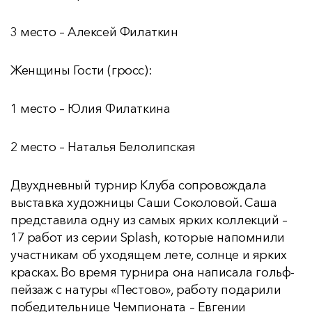
3 место – Алексей Филаткин
Женщины Гости (гросс):
1 место – Юлия Филаткина
2 место – Наталья Белолипская
Двухдневный турнир Клуба сопровождала
выставка художницы Саши Соколовой. Саша
представила одну из самых ярких коллекций –
17 работ из серии Splash, которые напомнили
участникам об уходящем лете, солнце и ярких
красках. Во время турнира она написала гольф-
пейзаж с натуры «Пестово», работу подарили
победительнице Чемпионата – Евгении