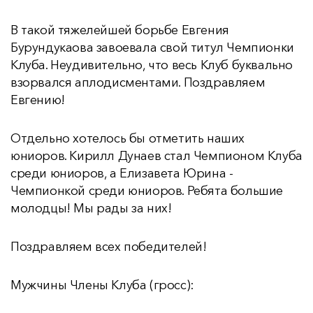
В такой тяжелейшей борьбе Евгения
Бурундукаова завоевала свой титул Чемпионки
Клуба. Неудивительно, что весь Клуб буквально
взорвался аплодисментами. Поздравляем
Евгению!
Отдельно хотелось бы отметить наших
юниоров. Кирилл Дунаев стал Чемпионом Клуба
среди юниоров, а Елизавета Юрина -
Чемпионкой среди юниоров. Ребята большие
молодцы! Мы рады за них!
Поздравляем всех победителей!
Мужчины Члены Клуба (гросс):