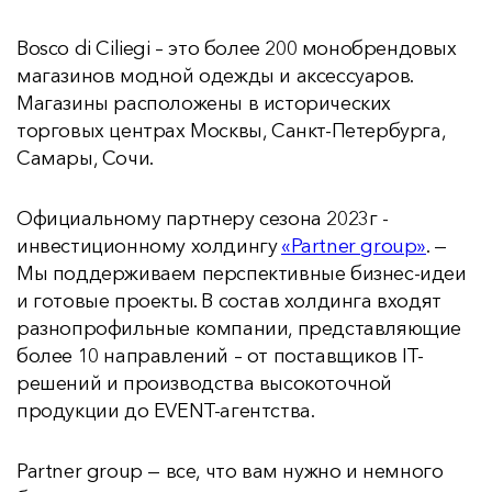
Bosco di Ciliegi – это более 200 монобрендовых
магазинов модной одежды и аксессуаров.
Магазины расположены в исторических
торговых центрах Москвы, Санкт-Петербурга,
Самары, Сочи.
Официальному партнеру сезона 2023г -
инвестиционному холдингу
«Partner group»
. —
Мы поддерживаем перспективные бизнес-идеи
и готовые проекты. В состав холдинга входят
разнопрофильные компании, представляющие
более 10 направлений – от поставщиков IT-
решений и производства высокоточной
продукции до EVENT-агентства.
Partner group — все, что вам нужно и немного