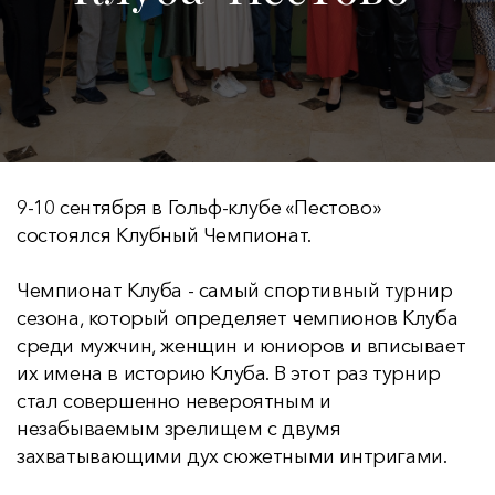
9-10 сентября в Гольф-клубе «Пестово»
состоялся Клубный Чемпионат.
Чемпионат Клуба - самый спортивный турнир
сезона, который определяет чемпионов Клуба
среди мужчин, женщин и юниоров и вписывает
их имена в историю Клуба. В этот раз турнир
стал совершенно невероятным и
незабываемым зрелищем с двумя
захватывающими дух сюжетными интригами.