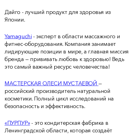
Дайго - лучший продукт для здоровья из
Японии.
Yamaguchi
- эксперт в области массажного и
фитнес-оборудования. Компания занимает
лидирующие позиции в мире, а главная миссия
бренда — прививать любовь к здоровью! Ведь
это самый важный ресурс человечества!
МАСТЕРСКАЯ ОЛЕСИ МУСТАЕВОЙ
—
российский производитель натуральной
косметики. Полный цикл исследований на
безопасность и эффективность.
«ПУРПУР»
- это кондитерская фабрика в
Ленинградской области, которая создаёт