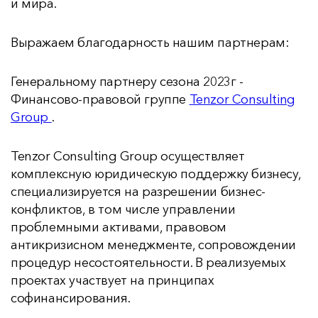
и мира.
Выражаем благодарность нашим партнерам:
Генеральному партнеру сезона 2023г -
Финансово-правовой группе
Tenzor Consulting
Group
.
Tenzor Consulting Group осуществляет
комплексную юридическую поддержку бизнесу,
специализируется на разрешении бизнес-
конфликтов, в том числе управлении
проблемными активами, правовом
антикризисном менеджменте, сопровождении
процедур несостоятельности. В реализуемых
проектах участвует на принципах
софинансирования.