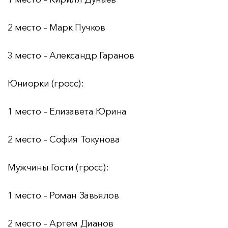
2 место – Марк Пучков
3 место – Александр Гаранов
Юниорки (гросс):
1 место – Елизавета Юрина
2 место – София Токунова
Мужчины Гости (гросс):
1 место – Роман Завьялов
2 место – Артем Дианов