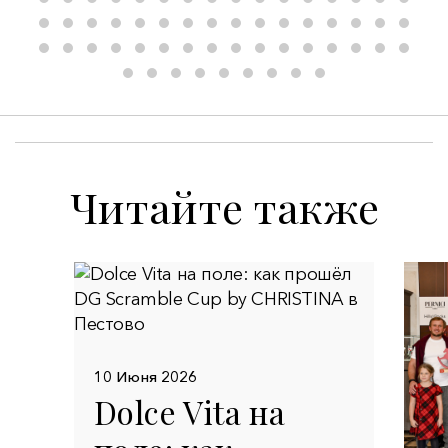
Читайте также
10 Июня 2026
Dolce Vita на