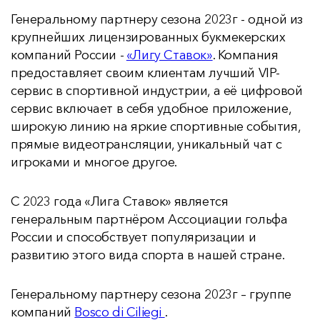
Генеральному партнеру сезона 2023г - одной из
крупнейших лицензированных букмекерских
компаний России -
«Лигу Ставок»
. Компания
предоставляет своим клиентам лучший VIP-
сервис в спортивной индустрии, а её цифровой
сервис включает в себя удобное приложение,
широкую линию на яркие спортивные события,
прямые видеотрансляции, уникальный чат с
игроками и многое другое.
С 2023 года «Лига Ставок» является
генеральным партнёром Ассоциации гольфа
России и способствует популяризации и
развитию этого вида спорта в нашей стране.
Генеральному партнеру сезона 2023г – группе
компаний
Bosco di Ciliegi
.