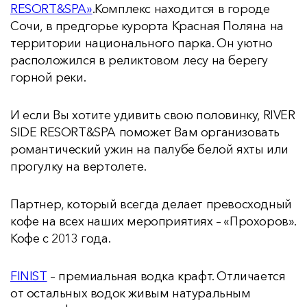
RESORT&SPA»
.Комплекс находится в городе
Сочи, в предгорье курорта Красная Поляна на
территории национального парка. Он уютно
расположился в реликтовом лесу на берегу
горной реки.
И если Вы хотите удивить свою половинку, RIVER
SIDE RESORT&SPA поможет Вам организовать
романтический ужин на палубе белой яхты или
прогулку на вертолете.
Партнер, который всегда делает превосходный
кофе на всех наших мероприятиях – «Прохоров».
Кофе с 2013 года.
FINIST
– премиальная водка крафт. Отличается
от остальных водок живым натуральным