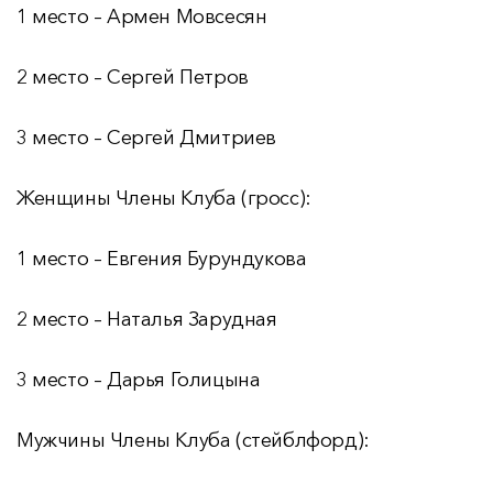
1 место – Армен Мовсесян
2 место – Сергей Петров
3 место – Сергей Дмитриев
Женщины Члены Клуба (гросс):
1 место – Евгения Бурундукова
2 место – Наталья Зарудная
3 место – Дарья Голицына
Мужчины Члены Клуба (стейблфорд):