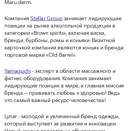
Maru.derm.
Компания
Stellar Group
занимает лидирующие
позиции на рынке алкогольной продукции в
категории «Brown spirits», включая виски,
бренди, бурбоны, ромы и коньяки. Визитной
карточкой компании являются коньяк и бренди
торговой марки «Old Barrel».
Yamaguchi
- эксперт в области массажного и
фитнес-оборудования. Компания занимает
лидирующие позиции в мире, а главная миссия
бренда — прививать любовь к здоровью! Ведь
это самый важный ресурс человечества!
Lynar - молодой и увлеченный бренд одежды,
который выступает за развитие и инновации.