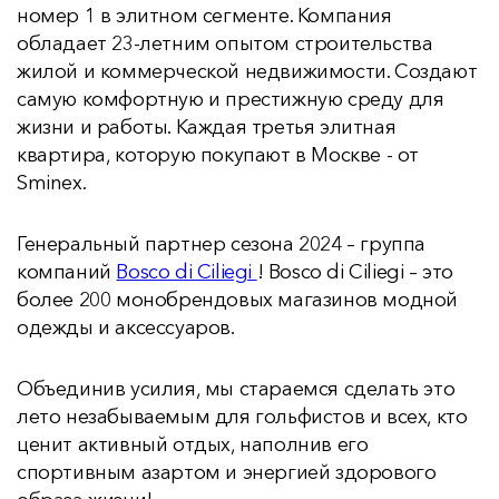
номер 1 в элитном сегменте. Компания
обладает 23-летним опытом строительства
жилой и коммерческой недвижимости. Создают
самую комфортную и престижную среду для
жизни и работы. Каждая третья элитная
квартира, которую покупают в Москве - от
Sminex.
Генеральный партнер сезона 2024 – группа
компаний
Bosco di Ciliegi
! Bosco di Ciliegi – это
более 200 монобрендовых магазинов модной
одежды и аксессуаров.
Объединив усилия, мы стараемся сделать это
лето незабываемым для гольфистов и всех, кто
ценит активный отдых, наполнив его
спортивным азартом и энергией здорового