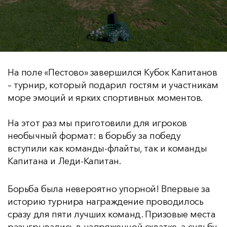
На поле «Пестово» завершился Кубок Капитанов
– турнир, который подарил гостям и участникам
море эмоций и ярких спортивных моментов.
На этот раз мы приготовили для игроков
необычный формат: в борьбу за победу
вступили как команды-флайты, так и команды
Капитана и Леди-Капитан.
Борьба была невероятно упорной! Впервые за
историю турнира награждение проводилось
сразу для пяти лучших команд. Призовые места