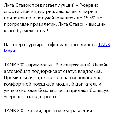
Лига Ставок предлагает лучший VIP-сервис
спортивной индустрии. Заключайте пари в
приложении и получайте кешбэк до 15,5% по
программе привилегий. Лига Ставок – высший
класс букмекерства!
Партнера турнира - официального дилера
TANK
Major
TANK 500 - премиальный и сдержанный. Дизайн
автомобиля подчеркивает статус владельца.
Премиальная отделка салона располагает к
комфортной поездке, а мощный двигатель и
умные системы безопасности придают большую
уверенность на дорогах.
TANK 300 - яркий, простой в управлении