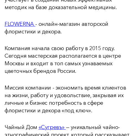
методик на базе доказательной медицины.
FLOWERNA
- онлайн-магазин авторской
флористики и декора.
Компания начала свою работу в 2015 году.
Сегодня мастерская располагается в центре
Москвы и входит в топ самых узнаваемых
цветочных брендов России.
Миссия компании - экономить время клиентов
на жизни, работу и удовольствие, закрывая их
личные и бизнес потребность в сфере
флористики и декора «под ключ».
Чайный Дом
«Сугревъ»
— уникальный чайно-
этнографический проект, который рассказывает