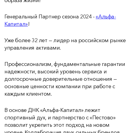
образа жизни!
Генеральный Партнер сезона 2024 -
«Альфа-
Капитал»
!
Уже более 32 лет — лидер на российском рынке
управления активами.
Профессионализм, фундаментальные гарантии
надежности, высокий уровень сервиса и
долгосрочные доверительные отношения —
основные ценности компании при работе с
каждым клиентом.
В основе ДНК «Альфа-Капитал» лежит
спортивный дух, и партнерство с «Пестово»
позволит укрепить этот подход на новом
уровне. Коллаборация двух сильных брендов