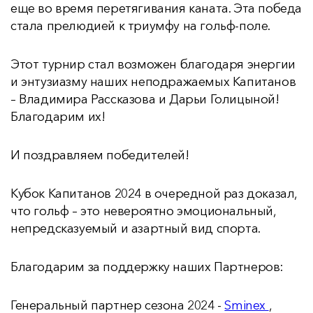
еще во время перетягивания каната. Эта победа
стала прелюдией к триумфу на гольф-поле.
Этот турнир стал возможен благодаря энергии
и энтузиазму наших неподражаемых Капитанов
– Владимира Рассказова и Дарьи Голицыной!
Благодарим их!
И поздравляем победителей!
Кубок Капитанов 2024 в очередной раз доказал,
что гольф – это невероятно эмоциональный,
непредсказуемый и азартный вид спорта.
Благодарим за поддержку наших Партнеров:
Генеральный партнер сезона 2024 -
Sminex
,