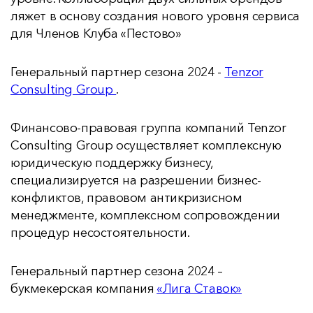
ляжет в основу создания нового уровня сервиса
для Членов Клуба «Пестово»
Генеральный партнер сезона 2024 -
Tenzor
Consulting Group
.
Финансово-правовая группа компаний Tenzor
Consulting Group осуществляет комплексную
юридическую поддержку бизнесу,
специализируется на разрешении бизнес-
конфликтов, правовом антикризисном
менеджменте, комплексном сопровождении
процедур несостоятельности.
Генеральный партнер сезона 2024 –
букмекерская компания
«Лига Ставок»