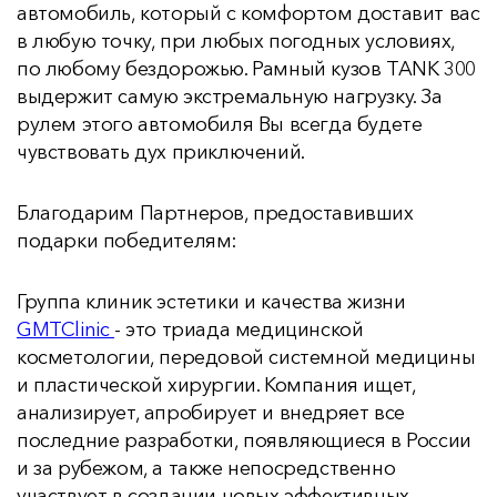
автомобиль, который с комфортом доставит вас
в любую точку, при любых погодных условиях,
по любому бездорожью. Рамный кузов TANK 300
выдержит самую экстремальную нагрузку. За
рулем этого автомобиля Вы всегда будете
чувствовать дух приключений.
Благодарим Партнеров, предоставивших
подарки победителям:
Группа клиник эстетики и качества жизни
GMTClinic
- это триада медицинской
косметологии, передовой системной медицины
и пластической хирургии. Компания ищет,
анализирует, апробирует и внедряет все
последние разработки, появляющиеся в России
и за рубежом, а также непосредственно
участвует в создании новых эффективных