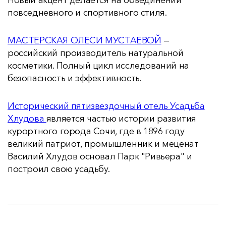
Новый акцент делается на объединении
повседневного и спортивного стиля.
МАСТЕРСКАЯ ОЛЕСИ МУСТАЕВОЙ
—
российский производитель натуральной
косметики. Полный цикл исследований на
безопасность и эффективность.
Исторический пятизвездочный отель
Усадьба
Хлудова
является частью истории развития
курортного города Сочи, где в 1896 году
великий патриот, промышленник и меценат
Василий Хлудов основал Парк "Ривьера" и
построил свою усадьбу.