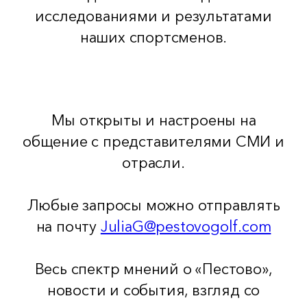
исследованиями и результатами
наших спортсменов.
Мы открыты и настроены на
общение с представителями СМИ и
отрасли.
Любые запросы можно отправлять
на почту
JuliaG@pestovogolf.com
Весь спектр мнений о «Пестово»,
новости и события, взгляд со