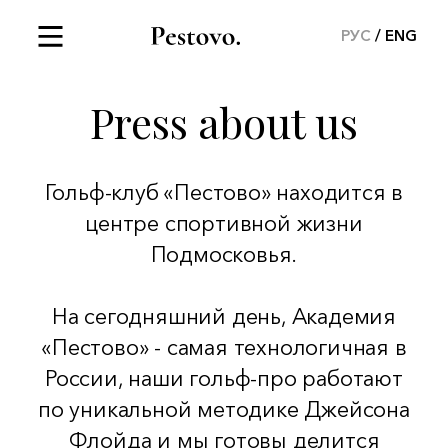
РУС
ENG
Press about us
Гольф-клуб «Пестово» находится в
центре спортивной жизни
Подмосковья.
На сегодняшний день, Академия
«Пестово» - самая технологичная в
России, наши гольф-про работают
по уникальной методике Джейсона
Флойда и мы готовы делится